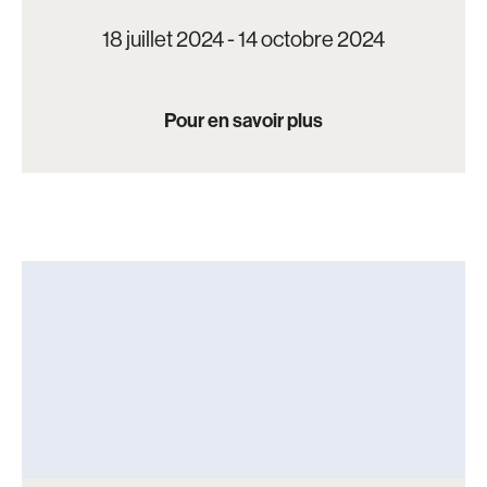
18 juillet 2024 - 14 octobre 2024
Pour en savoir plus