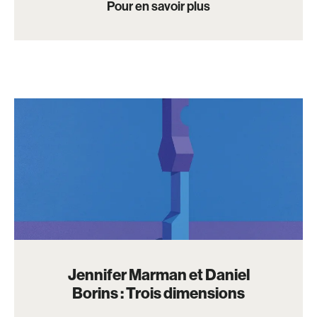
Pour en savoir plus
Jennifer Marman et Daniel
Borins : Trois dimensions