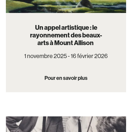
Un appel artistique : le
rayonnement des beaux-
arts à Mount Allison
1 novembre 2025 - 16 février 2026
Pour en savoir plus