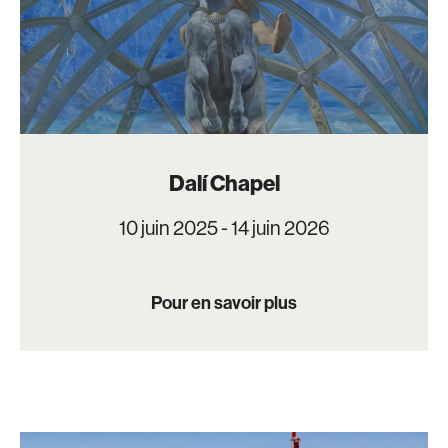
Dalí Chapel
10 juin 2025 - 14 juin 2026
Pour en savoir plus