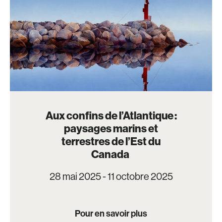
Aux confins de l’Atlantique :
paysages marins et
terrestres de l’Est du
Canada
28 mai 2025 - 11 octobre 2025
Pour en savoir plus