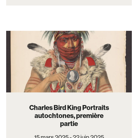
Charles Bird King Portraits
autochtones, première
partie
15 mars 2025 - 22 juin 2025