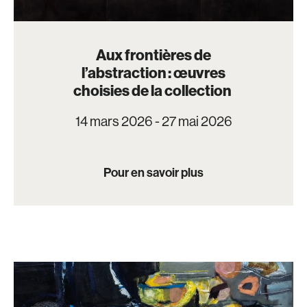
Aux frontières de
l’abstraction : œuvres
choisies de la collection
14 mars 2026 - 27 mai 2026
Pour en savoir plus