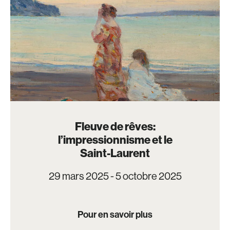
Fleuve de rêves:
l’impressionnisme et le
Saint-Laurent
29 mars 2025 - 5 octobre 2025
Pour en savoir plus