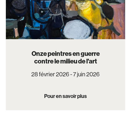
Onze peintres en guerre
contre le milieu de l'art
28 février 2026 - 7 juin 2026
Pour en savoir plus