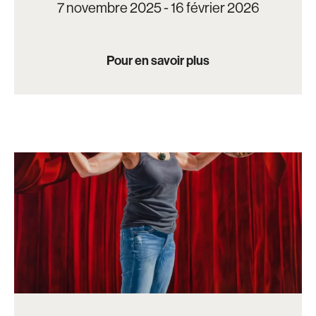
7 novembre 2025 - 16 février 2026
Pour en savoir plus