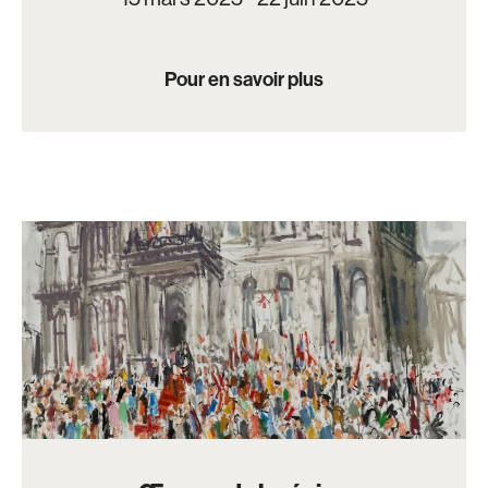
Pour en savoir plus