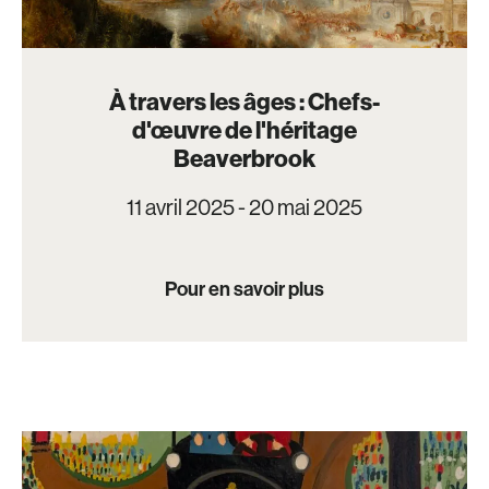
À travers les âges : Chefs-
d'œuvre de l'héritage
Beaverbrook
11 avril 2025 - 20 mai 2025
Pour en savoir plus