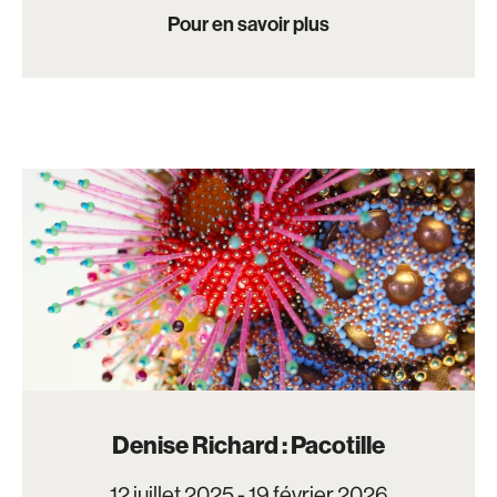
Pour en savoir plus
Denise Richard : Pacotille
12 juillet 2025 - 19 février 2026