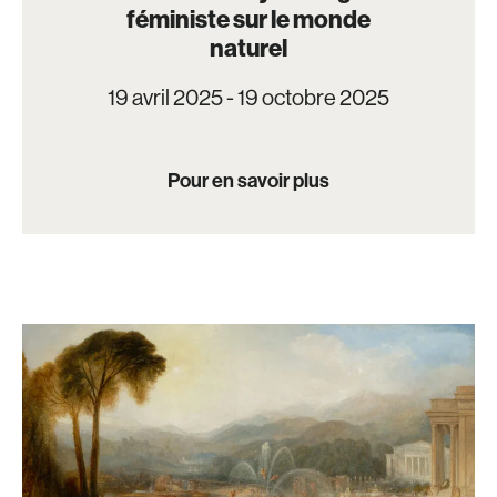
féministe sur le monde
naturel
19 avril 2025 - 19 octobre 2025
Pour en savoir plus