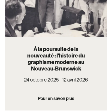
À la poursuite de la
nouveauté : l'histoire du
graphisme moderne au
Nouveau-Brunswick
24 octobre 2025 - 12 avril 2026
Pour en savoir plus