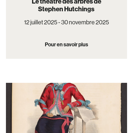
Le théâtre des arbres de
Stephen Hutchings
12 juillet 2025 - 30 novembre 2025
Pour en savoir plus