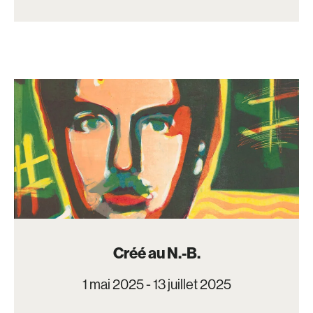
Créé au N.-B.
1 mai 2025 - 13 juillet 2025