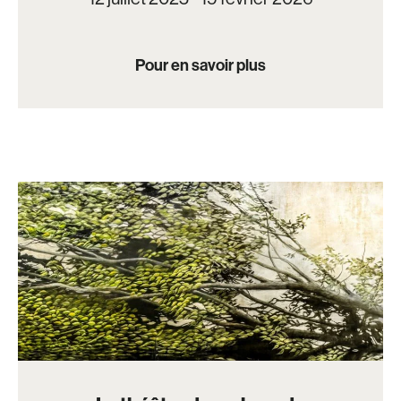
Pour en savoir plus