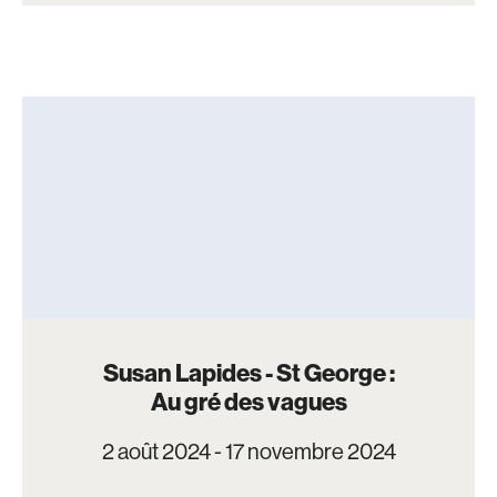
Susan Lapides - St George :
Au gré des vagues
2 août 2024 - 17 novembre 2024