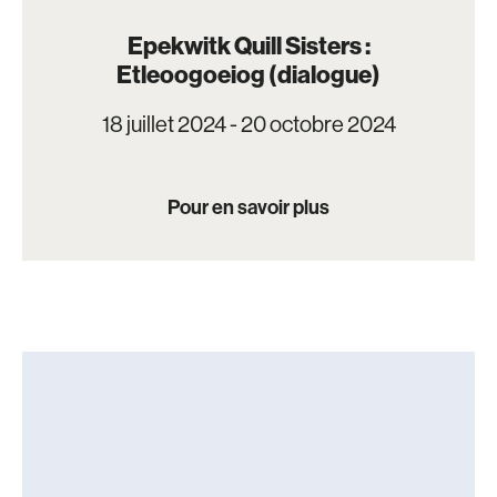
Epekwitk Quill Sisters :
Etleoogoeiog (dialogue)
18 juillet 2024 - 20 octobre 2024
Pour en savoir plus