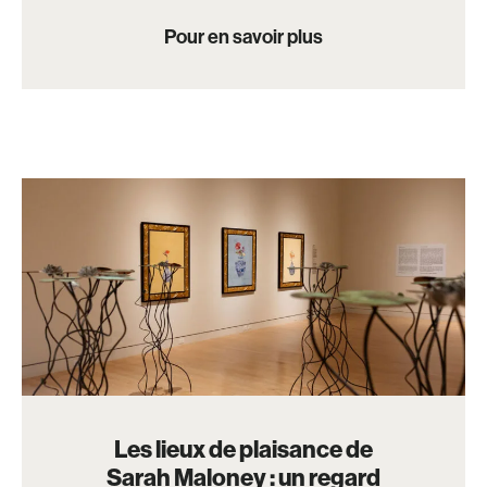
Pour en savoir plus
Les lieux de plaisance de
Sarah Maloney : un regard