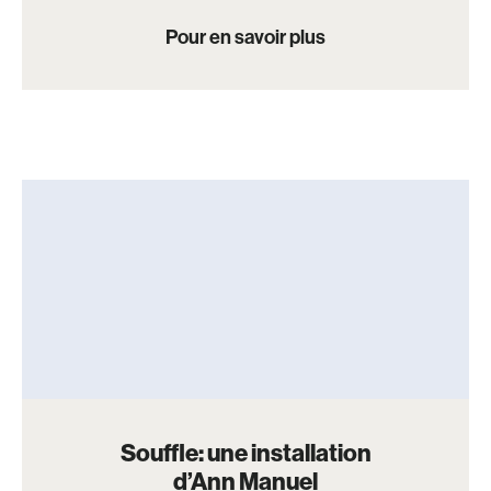
Pour en savoir plus
Souffle: une installation
d’Ann Manuel