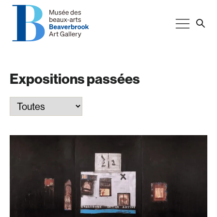
Expositions passées