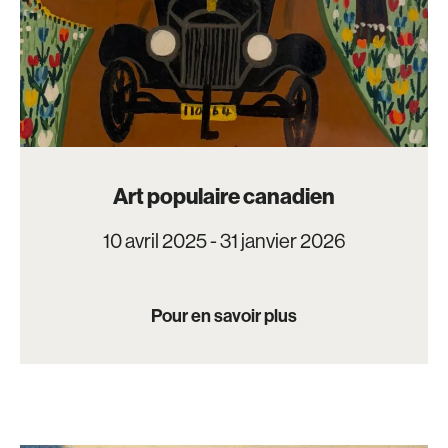
Art populaire canadien
10 avril 2025 - 31 janvier 2026
Pour en savoir plus