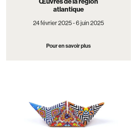
Œuvres de la région
atlantique
24 février 2025 - 6 juin 2025
Pour en savoir plus