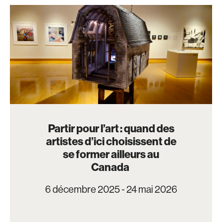
Partir pour l’art : quand des
artistes d’ici choisissent de
se former ailleurs au
Canada
6 décembre 2025 - 24 mai 2026