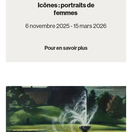
Icônes : portraits de
femmes
6 novembre 2025 - 15 mars 2026
Pour en savoir plus