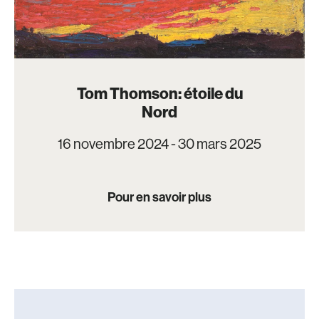
Tom Thomson: étoile du
Nord
16 novembre 2024 - 30 mars 2025
Pour en savoir plus