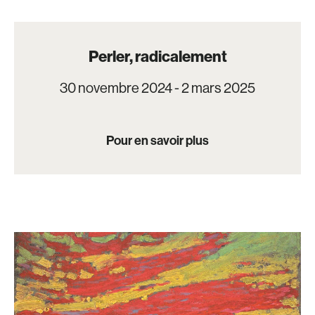
Perler, radicalement
30 novembre 2024 - 2 mars 2025
Pour en savoir plus