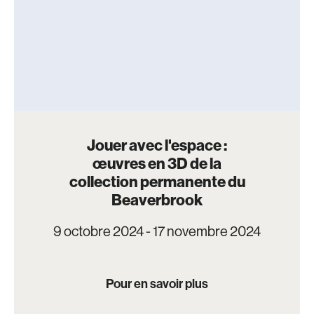
Jouer avec l'espace :
œuvres en 3D de la
collection permanente du
Beaverbrook
9 octobre 2024 - 17 novembre 2024
Pour en savoir plus