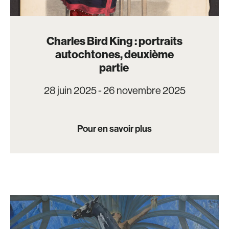
Charles Bird King : portraits
autochtones, deuxième
partie
28 juin 2025 - 26 novembre 2025
Pour en savoir plus