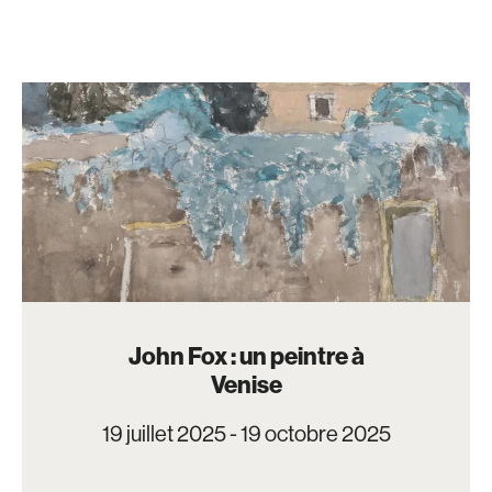
John Fox : un peintre à
Venise
19 juillet 2025 - 19 octobre 2025