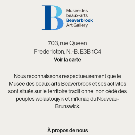
703, rue Queen
Fredericton, N.-B. E3B 1C4
Voir la carte
Nous reconnaissons respectueusement que le
Musée des beaux-arts Beaverbrook et ses activités
sont situés sur le territoire traditionnel non cédé des
peuples wolastoqiyik et mi’kmaq du Nouveau-
Brunswick.
À propos de nous