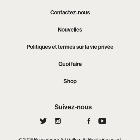
Contactez-nous
Nouvelles
Politiques et termes sur la vie privée
Quoi faire
Shop
Suivez-nous
© 2026 Beaverbrook Art Gallery. All Rights Reserved.