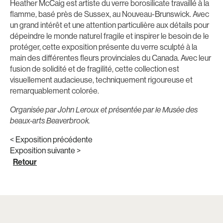
Heather McCaig est artiste du verre borosilicate travaillé à la
flamme, basé près de Sussex, au Nouveau-Brunswick. Avec
un grand intérêt et une attention particulière aux détails pour
dépeindre le monde naturel fragile et inspirer le besoin de le
protéger, cette exposition présente du verre sculpté à la
main des différentes fleurs provinciales du Canada. Avec leur
fusion de solidité et de fragilité, cette collection est
visuellement audacieuse, techniquement rigoureuse et
remarquablement colorée.
Organisée par John Leroux et présentée par le Musée des
beaux-arts Beaverbrook.
< Exposition précédente
Exposition suivante >
Retour