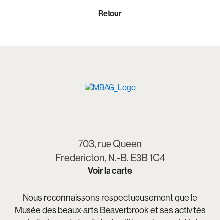
Retour
703, rue Queen
Fredericton, N.-B. E3B 1C4
Voir la carte
Nous reconnaissons respectueusement que le
Musée des beaux-arts Beaverbrook et ses activités