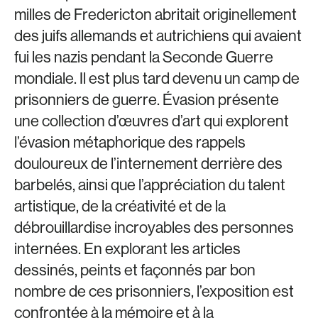
milles de Fredericton abritait originellement
des juifs allemands et autrichiens qui avaient
fui les nazis pendant la Seconde Guerre
mondiale. Il est plus tard devenu un camp de
prisonniers de guerre. Évasion présente
une collection d’œuvres d’art qui explorent
l’évasion métaphorique des rappels
douloureux de l’internement derrière des
barbelés, ainsi que l’appréciation du talent
artistique, de la créativité et de la
débrouillardise incroyables des personnes
internées. En explorant les articles
dessinés, peints et façonnés par bon
nombre de ces prisonniers, l’exposition est
confrontée à la mémoire et à la