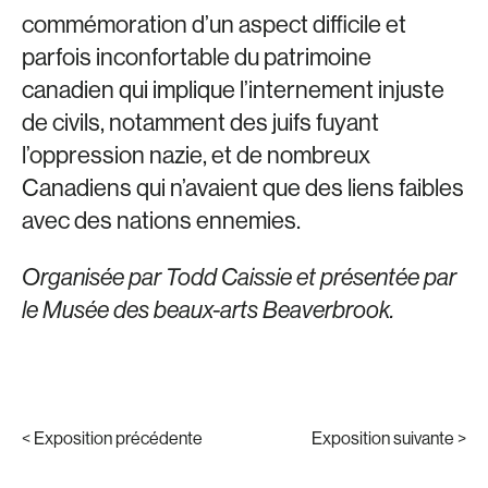
commémoration d’un aspect difficile et
parfois inconfortable du patrimoine
canadien qui implique l’internement injuste
de civils, notamment des juifs fuyant
l’oppression nazie, et de nombreux
Canadiens qui n’avaient que des liens faibles
avec des nations ennemies.
Organisée par Todd Caissie et présentée par
le Musée des beaux-arts Beaverbrook.
< Exposition précédente
Exposition suivante >