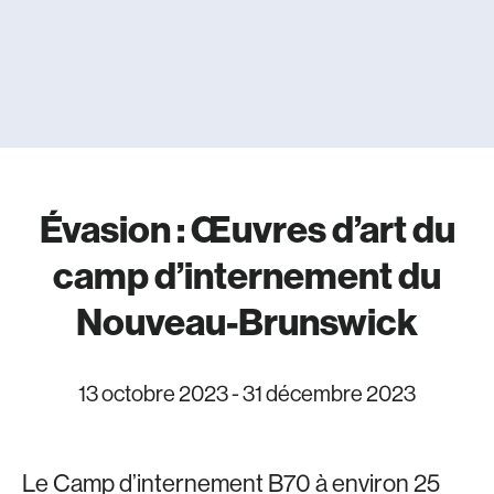
Évasion : Œuvres d’art du
camp d’internement du
Nouveau-Brunswick
13 octobre 2023
-
31 décembre 2023
Le Camp d’internement B70 à environ 25