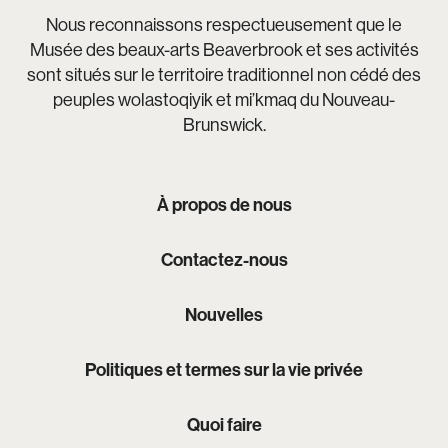
Nous reconnaissons respectueusement que le
Musée des beaux-arts Beaverbrook et ses activités
sont situés sur le territoire traditionnel non cédé des
peuples wolastoqiyik et mi’kmaq du Nouveau-
Brunswick.
À propos de nous
Contactez-nous
Nouvelles
Politiques et termes sur la vie privée
Quoi faire