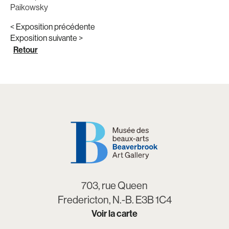
Paikowsky
< Exposition précédente
Exposition suivante >
Retour
703, rue Queen
Fredericton, N.-B. E3B 1C4
Voir la carte