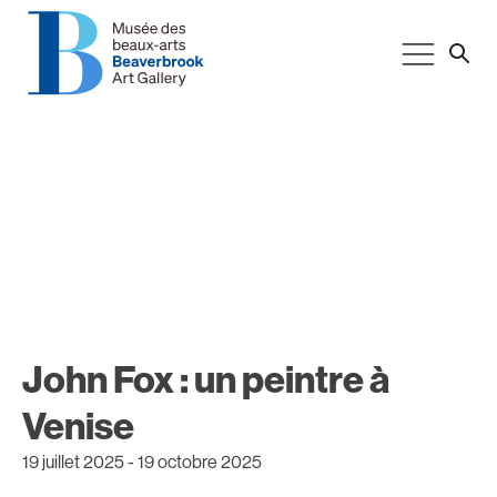
John Fox : un peintre à
Venise
19 juillet 2025
-
19 octobre 2025