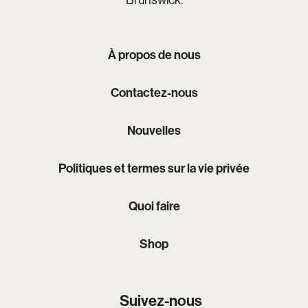
À propos de nous
Contactez-nous
Nouvelles
Politiques et termes sur la vie privée
Quoi faire
Shop
Suivez-nous