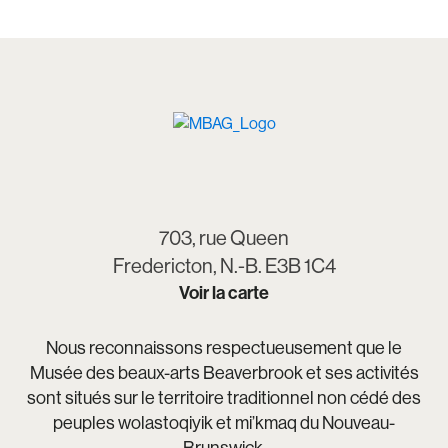
703, rue Queen
Fredericton, N.-B. E3B 1C4
Voir la carte
Nous reconnaissons respectueusement que le
Musée des beaux-arts Beaverbrook et ses activités
sont situés sur le territoire traditionnel non cédé des
peuples wolastoqiyik et mi’kmaq du Nouveau-
Brunswick.