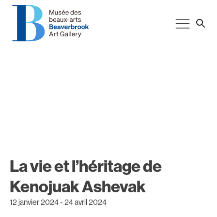
La vie et l’héritage de
Kenojuak Ashevak
12 janvier 2024
-
24 avril 2024