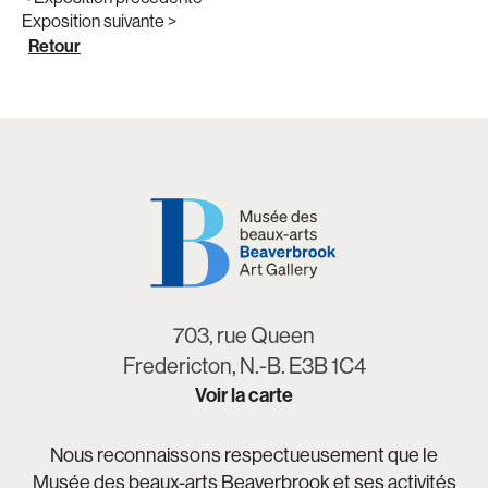
Exposition suivante >
Retour
703, rue Queen
Fredericton, N.-B. E3B 1C4
Voir la carte
Nous reconnaissons respectueusement que le
Musée des beaux-arts Beaverbrook et ses activités