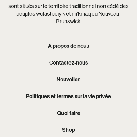
sont situés sur le territoire traditionnel non cédé des
peuples wolastoqiyik et mi’kmaq du Nouveau-
Brunswick.
À propos de nous
Contactez-nous
Nouvelles
Politiques et termes sur la vie privée
Quoi faire
Shop