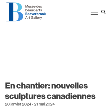
En chantier: nouvelles
sculptures canadiennes
20 janvier 2024
-
21 mai 2024