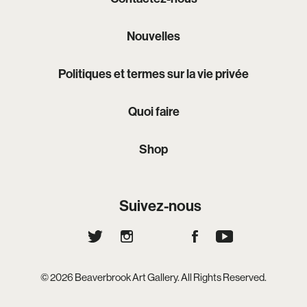
Nouvelles
Politiques et termes sur la vie privée
Quoi faire
Shop
Suivez-nous
© 2026 Beaverbrook Art Gallery. All Rights Reserved.