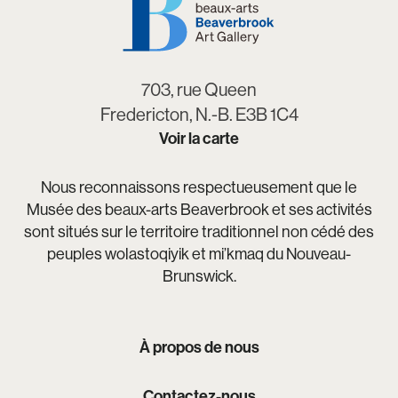
703, rue Queen
Fredericton, N.-B. E3B 1C4
Voir la carte
Nous reconnaissons respectueusement que le
Musée des beaux-arts Beaverbrook et ses activités
sont situés sur le territoire traditionnel non cédé des
peuples wolastoqiyik et mi’kmaq du Nouveau-
Brunswick.
À propos de nous
Contactez-nous