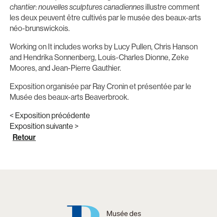
chantier
:
nouvelles sculptures canadiennes
illustre comment
les deux peuvent être cultivés par le musée des beaux-arts
néo-brunswickois.
Working on It includes works by Lucy Pullen, Chris Hanson
and Hendrika Sonnenberg, Louis-Charles Dionne, Zeke
Moores, and Jean-Pierre Gauthier.
Exposition organisée par Ray Cronin et présentée par le
Musée des beaux-arts Beaverbrook.
< Exposition précédente
Exposition suivante >
Retour