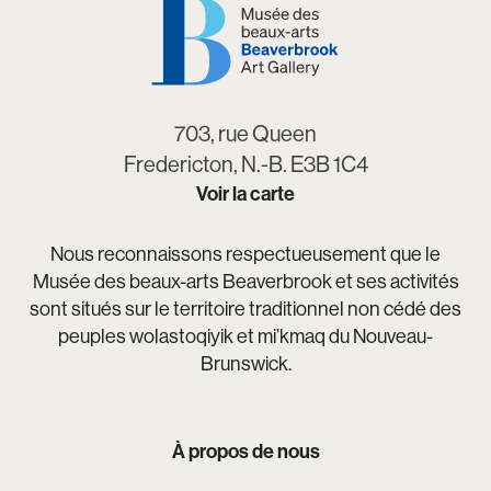
703, rue Queen
Fredericton, N.-B. E3B 1C4
Voir la carte
Nous reconnaissons respectueusement que le
Musée des beaux-arts Beaverbrook et ses activités
sont situés sur le territoire traditionnel non cédé des
peuples wolastoqiyik et mi’kmaq du Nouveau-
Brunswick.
À propos de nous