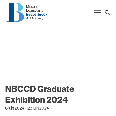
NBCCD Graduate
Exhibition 2024
6 juin 2024
-
23 juin 2024