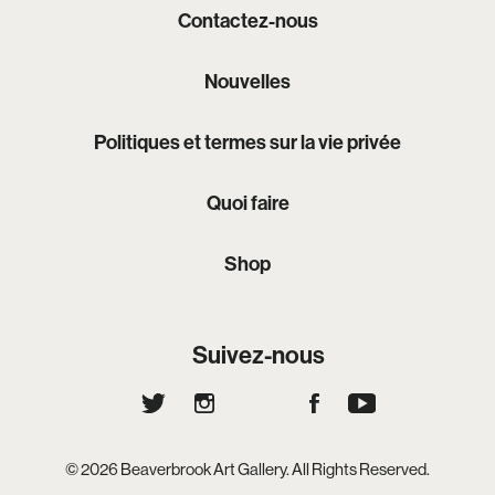
Contactez-nous
Nouvelles
Politiques et termes sur la vie privée
Quoi faire
Shop
Suivez-nous
© 2026 Beaverbrook Art Gallery. All Rights Reserved.