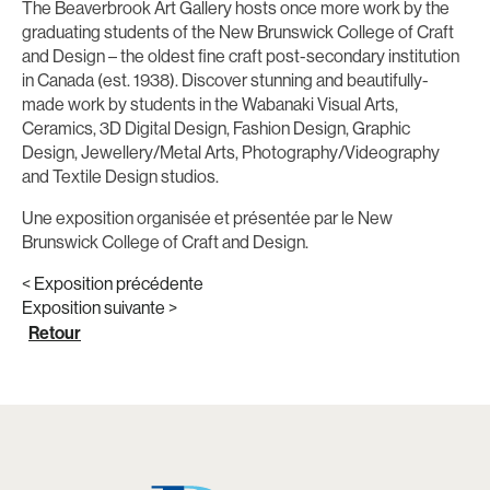
The Beaverbrook Art Gallery hosts once more work by the
graduating students of the New Brunswick College of Craft
and Design – the oldest fine craft post-secondary institution
in Canada (est. 1938). Discover stunning and beautifully-
made work by students in the Wabanaki Visual Arts,
Ceramics, 3D Digital Design, Fashion Design, Graphic
Design, Jewellery/Metal Arts, Photography/Videography
and Textile Design studios.
Une exposition organisée et présentée par le New
Brunswick College of Craft and Design.
< Exposition précédente
Exposition suivante >
Retour