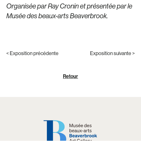
Organisée par Ray Cronin et présentée par le
Musée des beaux-arts Beaverbrook.
< Exposition précédente
Exposition suivante >
Retour