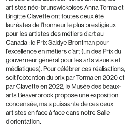
artistes néo-brunswickoises Anna Torma et
Brigitte Clavette ont toutes deux été
lauréates de l’honneur le plus prestigieux
pour les artistes des métiers d’art au
Canada : le Prix Saidye Bronfman pour
l’excellence en métiers d’art (un des Prix du
gouverneur général pour les arts visuels et
médiatiques). Pour célébrer ces réalisations,
soit l’obtention du prix par Torma en 2020 et
par Clavette en 2022, le Musée des beaux-
arts Beaverbrook propose une exposition
condensée, mais puissante de ces deux
artistes en face à face dans notre Salle
d’orientation.