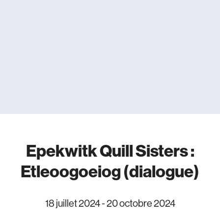
Epekwitk Quill Sisters :
Etleoogoeiog (dialogue)
18 juillet 2024
-
20 octobre 2024