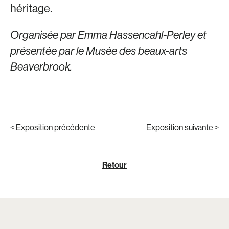
héritage.
Organisée par Emma Hassencahl-Perley et
présentée par le Musée des beaux-arts
Beaverbrook.
< Exposition précédente
Exposition suivante >
Retour