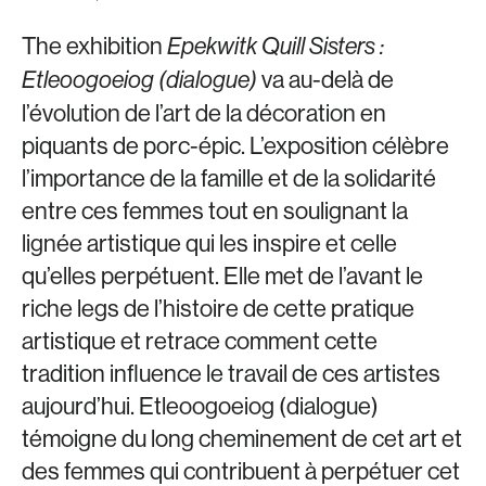
The exhibition
Epekwitk Quill Sisters :
va au-delà de
Etleoogoeiog (dialogue)
l’évolution de l’art de la décoration en
piquants de porc-épic. L’exposition célèbre
l’importance de la famille et de la solidarité
entre ces femmes tout en soulignant la
lignée artistique qui les inspire et celle
qu’elles perpétuent. Elle met de l’avant le
riche legs de l’histoire de cette pratique
artistique et retrace comment cette
tradition influence le travail de ces artistes
aujourd’hui. Etleoogoeiog (dialogue)
témoigne du long cheminement de cet art et
des femmes qui contribuent à perpétuer cet