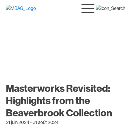
Masterworks Revisited:
Highlights from the
Beaverbrook Collection
21 juin 2024
-
31 août 2024