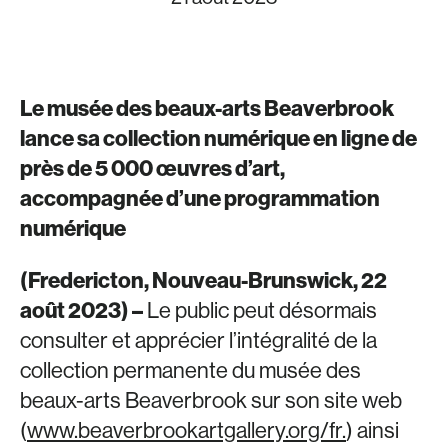
Le musée des beaux-arts Beaverbrook
lance sa collection numérique en ligne de
près de 5 000 œuvres d’art,
accompagnée d’une programmation
numérique
(Fredericton, Nouveau-Brunswick, 22
août 2023) –
Le public peut désormais
consulter et apprécier l’intégralité de la
collection permanente du musée des
beaux-arts Beaverbrook sur son site web
(
www.beaverbrookartgallery.org/fr.
) ainsi