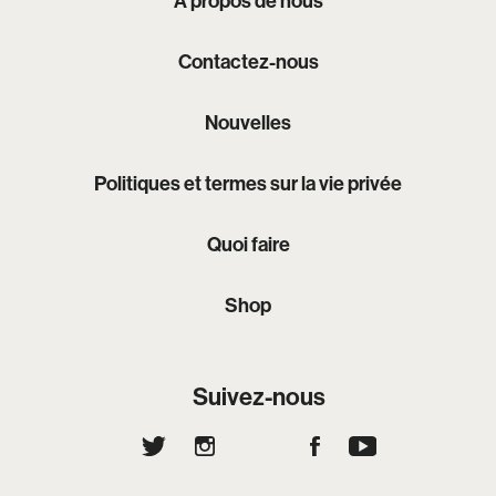
À propos de nous
Contactez-nous
Nouvelles
Politiques et termes sur la vie privée
Quoi faire
Shop
Suivez-nous