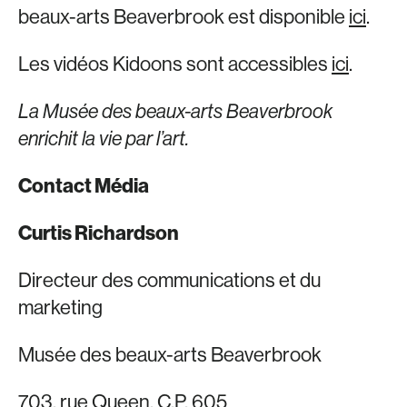
beaux-arts Beaverbrook est disponible
ici
.
Les vidéos Kidoons sont accessibles
ici
.
La Musée des beaux-arts Beaverbrook
enrichit la vie par l’art.
Contact Média
Curtis Richardson
Directeur des communications et du
marketing
Musée des beaux-arts Beaverbrook
703, rue Queen, C.P. 605