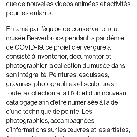
que de nouvelles vidéos animées et activités
pour les enfants.
Entamé par l’équipe de conservation du
musée Beaverbrook pendant la pandémie
de COVID-19, ce projet d’envergure a
consisté à inventorier, documenter et
photographier la collection du musée dans
son intégralité. Peintures, esquisses,
gravures, photographies et sculptures :
toute la collection a fait l’objet d’un nouveau
catalogage afin d’être numérisée à l’aide
d’une technique de pointe. Les
photographies, accompagnées
d’informations sur les œuvres et les artistes,