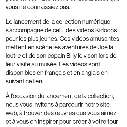
vous ne connaissiez pas.
Le lancement de la collection numérique
s’accompagne de celui des vidéos Kidoons
pour les plus jeunes. Ces vidéos amusantes
mettent en scène les aventures de Joe la
loutre et de son copain Billy le vison lors de
leur visite au musée. Les vidéos sont
disponibles en français et en anglais en
suivant ce lien.
À l’occasion du lancement de la collection,
nous vous invitons à parcourir notre site
web, à trouver des œuvres que vous aimez
et à vous en inspirer pour créer à votre tour