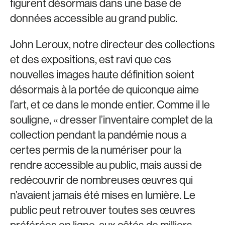
figurent désormais dans une base de
données accessible au grand public.
John Leroux, notre directeur des collections
et des expositions, est ravi que ces
nouvelles images haute définition soient
désormais à la portée de quiconque aime
l’art, et ce dans le monde entier. Comme il le
souligne, « dresser l’inventaire complet de la
collection pendant la pandémie nous a
certes permis de la numériser pour la
rendre accessible au public, mais aussi de
redécouvrir de nombreuses œuvres qui
n’avaient jamais été mises en lumière. Le
public peut retrouver toutes ses œuvres