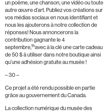
un poème, une chanson, une vidéo ou toute
autre œuvre d’art. Publiez vos créations sur
vos médias sociaux en nous identifiant et
nous les ajouterons à notre collection de
réponses! Nous annoncerons la
contribution gagnante le 4
th
septembre,
avec à la clé une carte cadeau
de 50 $ à utiliser dans notre boutique ainsi
qu’une adhésion gratuite au musée !
– 30 –
Ce projet a été rendu possible en partie
grâce au gouvernement du Canada.
La collection numérique du musée des