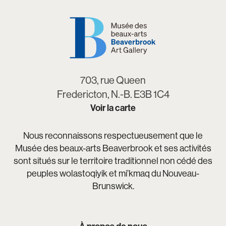
703, rue Queen
Fredericton, N.-B. E3B 1C4
Voir la carte
Nous reconnaissons respectueusement que le
Musée des beaux-arts Beaverbrook et ses activités
sont situés sur le territoire traditionnel non cédé des
peuples wolastoqiyik et mi’kmaq du Nouveau-
Brunswick.