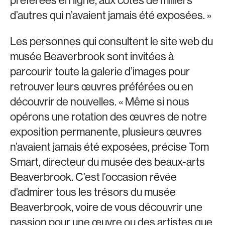
préférées en ligne, aux côtés de milliers
d’autres qui n’avaient jamais été exposées. »
Les personnes qui consultent le site web du
musée Beaverbrook sont invitées à
parcourir toute la galerie d’images pour
retrouver leurs œuvres préférées ou en
découvrir de nouvelles. « Même si nous
opérons une rotation des œuvres de notre
exposition permanente, plusieurs œuvres
n’avaient jamais été exposées, précise Tom
Smart, directeur du musée des beaux-arts
Beaverbrook. C’est l’occasion rêvée
d’admirer tous les trésors du musée
Beaverbrook, voire de vous découvrir une
passion pour une œuvre ou des artistes que