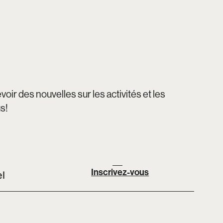
oir des nouvelles sur les activités et les
us!
Inscrivez-vous