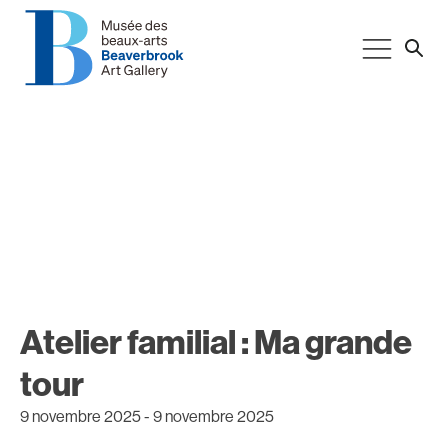
Atelier familial : Ma grande
tour
9 novembre 2025
-
9 novembre 2025