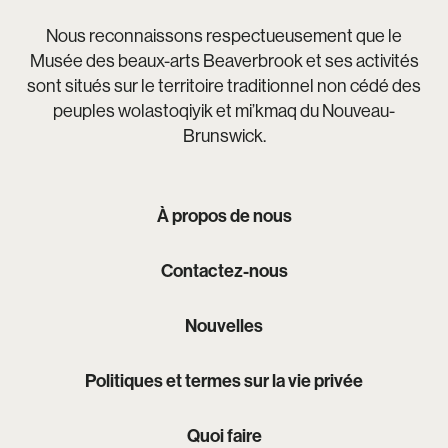
Nous reconnaissons respectueusement que le
Musée des beaux-arts Beaverbrook et ses activités
sont situés sur le territoire traditionnel non cédé des
peuples wolastoqiyik et mi’kmaq du Nouveau-
Brunswick.
À propos de nous
Contactez-nous
Nouvelles
Politiques et termes sur la vie privée
Quoi faire