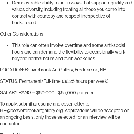
Demonstrable ability to act in ways that support equality and
values diversity, including treating all those you come into
contact with courtesy and respect irrespective of
background.
Other Considerations
This role can often involve overtime and some anti-social
hours and can demand the flexibility to occasionally work
beyond normal hours and over weekends.
LOCATION: Beaverbrook Art Gallery, Fredericton, NB
STATUS: Permanent/Full-time (36.25 hours per week)
SALARY RANGE: $60,000 - $65,000 per year
To apply, submit a resume and cover letter to
HR@beaverbrookartgallery.org. Applications will be accepted on
an ongoing basis; only those selected for an interview will be
contacted.