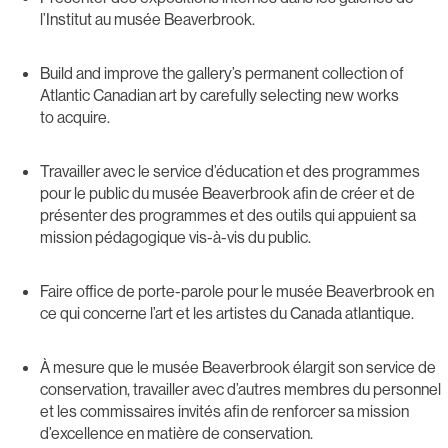
l’Institut au musée Beaverbrook.
Build and improve the gallery’s permanent collection of
Atlantic Canadian art by carefully selecting new works
to acquire.
Travailler avec le service d’éducation et des programmes
pour le public du musée Beaverbrook afin de créer et de
présenter des programmes et des outils qui appuient sa
mission pédagogique vis-à-vis du public.
Faire office de porte-parole pour le musée Beaverbrook en
ce qui concerne l’art et les artistes du Canada atlantique.
À mesure que le musée Beaverbrook élargit son service de
conservation, travailler avec d’autres membres du personnel
et les commissaires invités afin de renforcer sa mission
d’excellence en matière de conservation.