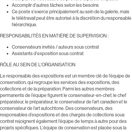
Accomplir d'autres tâches selon les besoins
Ce poste s'exerce principalement au sein de la galerie, mais
le télétravail peut être autorisé à la discrétion du responsable
hiérarchique.
RESPONSABILITÉS EN MATIÈRE DE SUPERVISION :
Conservateurs invités / auteurs sous contrat
Assistants d'exposition sous contrat
RÔLE AU SEIN DE L'ORGANISATION
Le responsable des expositions est un membre clé de l’équipe de
conservation, qui regroupe les services des expositions, des
collections et de la préparation. Parmi les autres membres
permanents de l’équipe figurent le conservateur-en-chef, le chef
préparateur, le préparateur, le conservateur de l’art canadien et le
conservateur de l’art autochtone. Des conservateurs, des
responsables d’expositions et des chargés de collections sous
contrat rejoignent également l’équipe de temps à autre pour des
projets spécifiques. L'équipe de conservation est placée sous la