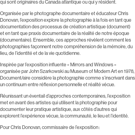
qui sont originaires du Canada atlantique ou qui y résident.
Organisée par le photographe documentaire et éducateur Chris
Donovan, l’exposition explore la photographie à la fois en tant que
documentation des processus de création artistique (document)
et en tant que praxis documentaire de la réalité de notre époque
(documentaire). Ensemble, ces approches révèlent comment les
photographies façonnent notre compréhension de la mémoire, du
lieu, de l’identité et de la vie quotidienne.
Inspirée par l’exposition influente « Mirrors and Windows »
organisée par John Szarkowski au Museum of Modern Art en 1978,
Document/aire considère la photographie comme s’inscrivant dans
un continuum entre réflexion personnelle et réalité vécue.
Réunissant un éventail d’approches contemporaines, l’exposition
met en avant des artistes qui utilisent la photographie pour
documenter leur pratique artistique, aux côtés d’autres qui
explorent l’expérience vécue, la communauté, le lieu et l’identité.
Pour Chris Donovan, commissaire de l’exposition :