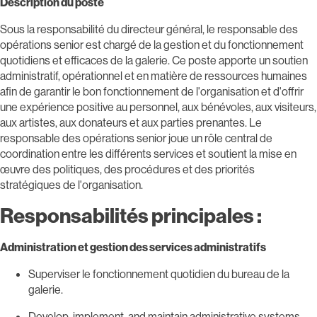
Description du poste
Sous la responsabilité du directeur général, le responsable des
opérations senior est chargé de la gestion et du fonctionnement
quotidiens et efficaces de la galerie. Ce poste apporte un soutien
administratif, opérationnel et en matière de ressources humaines
afin de garantir le bon fonctionnement de l'organisation et d'offrir
une expérience positive au personnel, aux bénévoles, aux visiteurs,
aux artistes, aux donateurs et aux parties prenantes. Le
responsable des opérations senior joue un rôle central de
coordination entre les différents services et soutient la mise en
œuvre des politiques, des procédures et des priorités
stratégiques de l'organisation.
Responsabilités principales :
Administration et gestion des services administratifs
Superviser le fonctionnement quotidien du bureau de la
galerie.
Develop, implement, and maintain administrative systems,