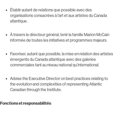
Établir autant de relations que possible avec des
organisations consacrées à l’art et aux artistes du Canada
atlantique.
À travers le directeur général, tenir la famille Marion McCain
informée de toutes les initiatives et programmes majeurs.
Favoriser, autant que possible, la mise en relation des artistes
émergents du Canada atlantique avec des galeries
commerciales tant au niveau national qu’international.
Advise the Executive Director on best practices relating to
the evolution and complexities of representing Atlantic
Canadian through the Institute.
Fonctions et responsabilités
: