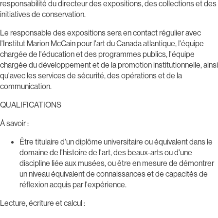
responsabilité du directeur des expositions, des collections et des
initiatives de conservation.
Le responsable des expositions sera en contact régulier avec
l'Institut Marion McCain pour l'art du Canada atlantique, l'équipe
chargée de l'éducation et des programmes publics, l'équipe
chargée du développement et de la promotion institutionnelle, ainsi
qu'avec les services de sécurité, des opérations et de la
communication.
QUALIFICATIONS
À savoir :
Être titulaire d'un diplôme universitaire ou équivalent dans le
domaine de l'histoire de l'art, des beaux-arts ou d'une
discipline liée aux musées, ou être en mesure de démontrer
un niveau équivalent de connaissances et de capacités de
réflexion acquis par l'expérience.
Lecture, écriture et calcul :