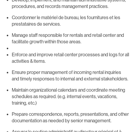
procedures, and records management practices.
Coordonner le matériel de bureau, les fournitures et les
prestataires de services.
Manage staff responsible for rentals and retail center and
facilitate growth within those areas.
Enforce and improve retail center processes and logs for all
activities & items.
Ensure proper management of incoming rental inquiries
and timely responses to internal and external stakeholders.
Maintain organizational calendars and coordinate meeting
schedules as required. (e.g. internal events, vacations,
training, etc.)
Prepare correspondence, reports, presentations, and other
documentation as needed by senior management.
Assurer le soutien administratif au directeur général et à